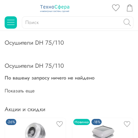
Осушители DH 75/110
Осушители DH 75/110
По вашему запросу ничего не найдено
Показать еще
Акции и скидки
-26%
Новинка
-18%