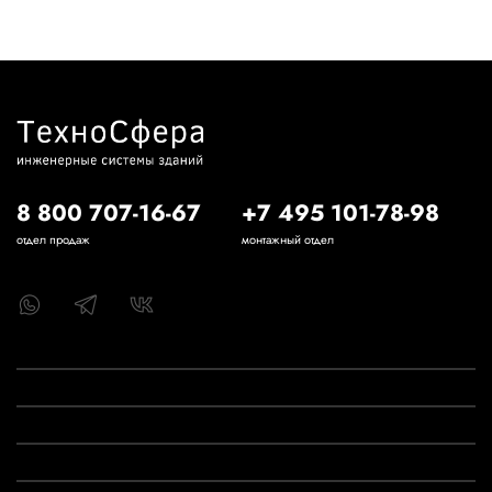
8 800 707-16-67
+7 495 101-78-98
отдел продаж
монтажный отдел