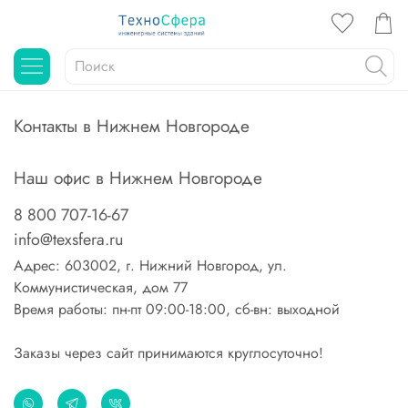
Контакты в Нижнем Новгороде
Наш офис в Нижнем Новгороде
8 800 707-16-67
info@texsfera.ru
Адрес: 603002, г. Нижний Новгород, ул.
Коммунистическая, дом 77
Время работы: пн-пт 09:00-18:00, сб-вн: выходной
Заказы через сайт принимаются круглосуточно!