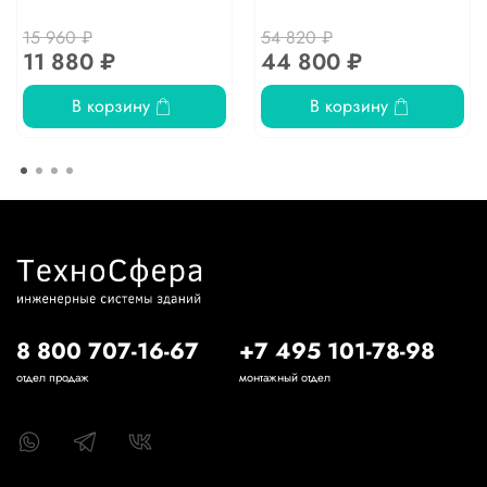
15 960 ₽
54 820 ₽
11 880 ₽
44 800 ₽
В корзину
В корзину
8 800 707-16-67
+7 495 101-78-98
отдел продаж
монтажный отдел