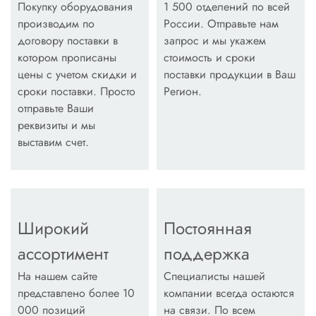
Покупку оборудования
1 500 отделений по всей
производим по
России. Отправьте нам
договору поставки в
запрос и мы укажем
котором прописаны
стоимость и сроки
цены с учетом скидки и
поставки продукции в Ваш
сроки поставки. Просто
Регион.
отправьте Ваши
реквизиты и мы
выставим счет.
Широкий
Постоянная
ассортимент
поддержка
На нашем сайте
Специалисты нашей
представлено более 10
компании всегда остаются
000 позиций
на связи. По всем