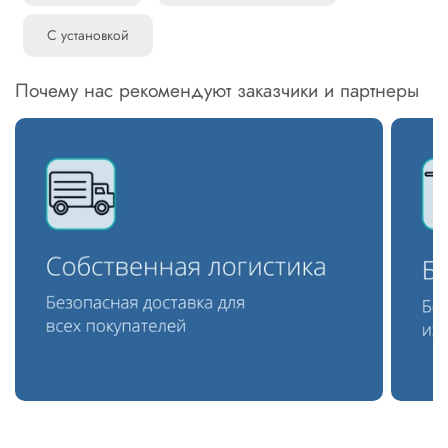
С установкой
Почему нас рекомендуют заказчики и партнеры