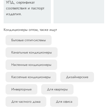
УПД, сертификат
соответствия и паспорт
изделия.
Кондиционеры оптом, также ищут
Бытовые сплит-системы
Канальные кондиционеры
Настенные кондиционеры
Кассетные кондиционеры
Дизайнерские
Инверторные
Для квартиры
Для частного дома
Для офиса