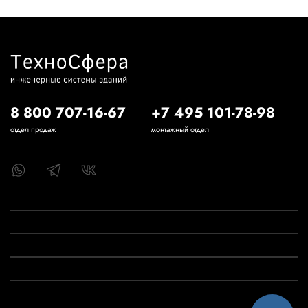
8 800 707-16-67
+7 495 101-78-98
отдел продаж
монтажный отдел