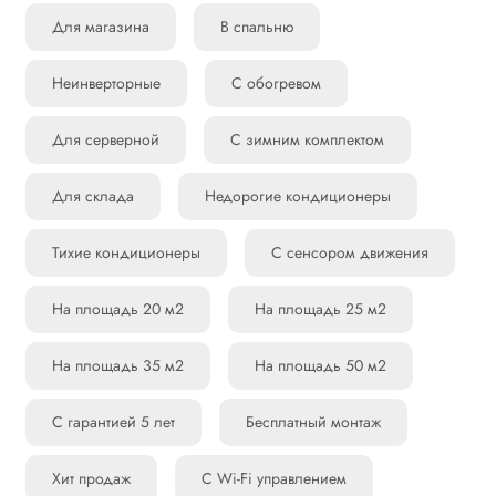
Для магазина
В спальню
Неинверторные
С обогревом
Для серверной
С зимним комплектом
Для склада
Недорогие кондиционеры
Тихие кондиционеры
С сенсором движения
На площадь 20 м2
На площадь 25 м2
На площадь 35 м2
На площадь 50 м2
С гарантией 5 лет
Бесплатный монтаж
Хит продаж
С Wi-Fi управлением