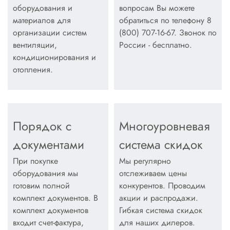
оборудования и
вопросам Вы можете
материалов для
обратиться по телефону 8
организации систем
(800) 707-16-67. Звонок по
вентиляции,
России - бесплатно.
кондиционирования и
отопления.
Порядок с
Многоуровневая
документами
система скидок
При покупке
Мы регулярно
оборудования мы
отслеживаем цены
готовим полной
конкурентов. Проводим
комплект документов. В
акции и распродажи.
комплект документов
Гибкая система скидок
входит счет-фактура,
для наших дилеров.