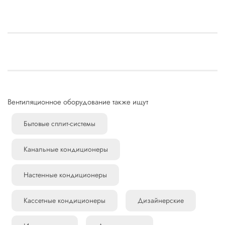
Вентиляционное оборудование также ищут
Бытовые сплит-системы
Канальные кондиционеры
Настенные кондиционеры
Кассетные кондиционеры
Дизайнерские