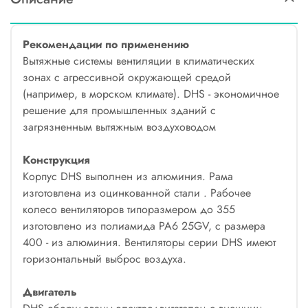
Рекомендации по применению
Вытяжные системы вентиляции в климатических
зонах с агрессивной окружающей средой
(например, в морском климате). DHS - экономичное
решение для промышленных зданий с
загрязненным вытяжным воздуховодом
Конструкция
Корпус DHS выполнен из алюминия. Рама
изготовлена из оцинкованной стали . Рабочее
колесо вентиляторов типоразмером до 355
изготовлено из полиамида PA6 25GV, с размера
400 - из алюминия. Вентиляторы серии DHS имеют
горизонтальный выброс воздуха.
Двигатель