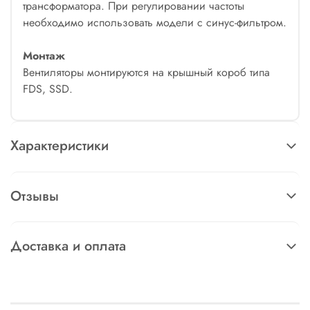
трансформатора. При регулировании частоты
необходимо использовать модели с синус-фильтром.
Монтаж
Вентиляторы монтируются на крышный короб типа
FDS, SSD.
Характеристики
Отзывы
Доставка и оплата