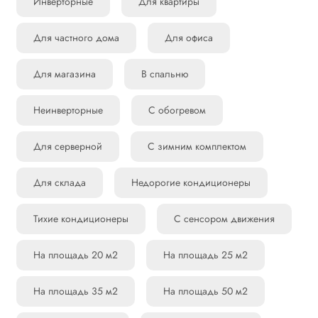
Инверторные
Для квартиры
Для частного дома
Для офиса
Для магазина
В спальню
Неинверторные
С обогревом
Для серверной
С зимним комплектом
Для склада
Недорогие кондиционеры
Тихие кондиционеры
С сенсором движения
На площадь 20 м2
На площадь 25 м2
На площадь 35 м2
На площадь 50 м2