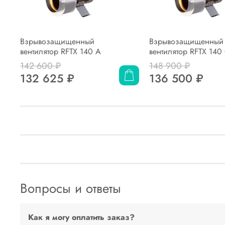
Взрывозащищенный
Взрывозащищенный
вентилятор RFTX 140 A
вентилятор RFTX 140
142 600 ₽
148 900 ₽
132 625 ₽
136 500 ₽
Вопросы и ответы
Как я могу оплатить заказ?