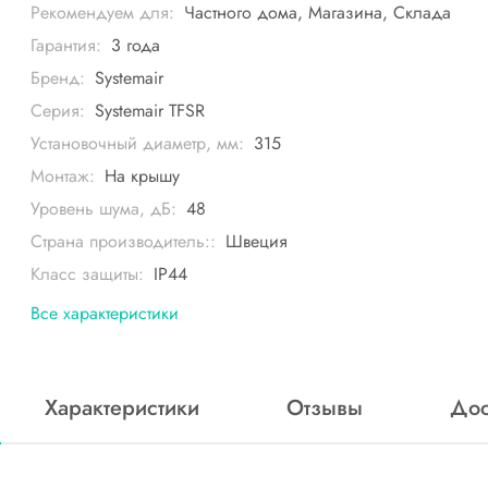
Рекомендуем для:
Частного дома, Магазина, Склада
Гарантия:
3 года
Бренд:
Systemair
Серия:
Systemair TFSR
Установочный диаметр, мм:
315
Монтаж:
На крышу
Уровень шума, дБ:
48
Страна производитель::
Швеция
Класс защиты:
IP44
Все характеристики
Характеристики
Отзывы
Дос