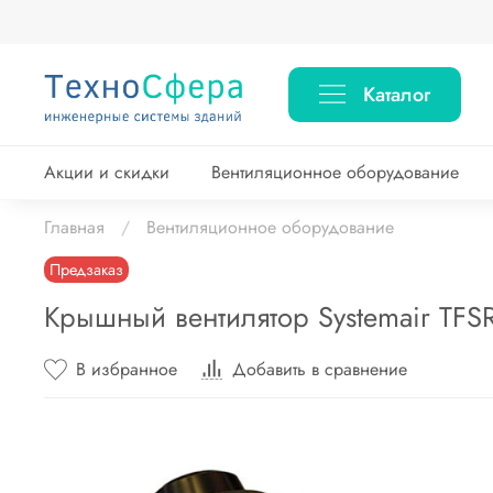
Каталог
Акции и скидки
Вентиляционное оборудование
Главная
Вентиляционное оборудование
Предзаказ
Крышный вентилятор Systemair TFSR
В избранное
Добавить в сравнение