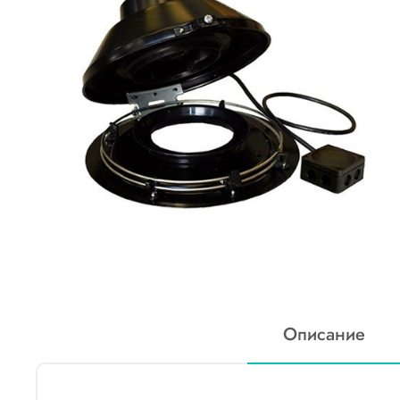
Описание