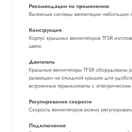
Рекомендации по применению
Вытяжные системы вентиляции небольших по
Конструкция
Корпус крышных вентиляторов TFSR изгото
цвета.
Двигатель
Крышные вентиляторы TFSR оборудованы ра
размещен на откидной крышке для удобства
встроенные термоконтакты с электрическим
Регулирование скорости
Скорость вентиляторов можно регулировать
Подключение