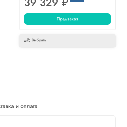
39 329 ₽
Предзаказ
Выбрать
тавка и оплата