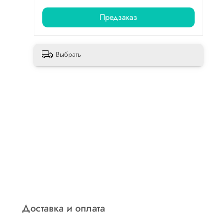
Предзаказ
Выбрать
Доставка и оплата