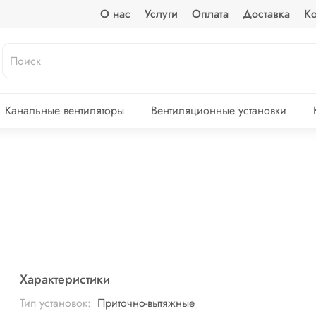
О нас
Услуги
Оплата
Доставка
Ко
Канальные вентиляторы
Вентиляционные установки
Характеристики
Тип установок:
Приточно-вытяжные