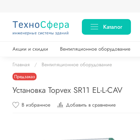
Каталог
Акции и скидки
Вентиляционное оборудование
Главная
Вентиляционное оборудование
Предзаказ
Установка Topvex SR11 EL-L-CAV
В избранное
Добавить в сравнение