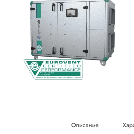
Описание
Хар