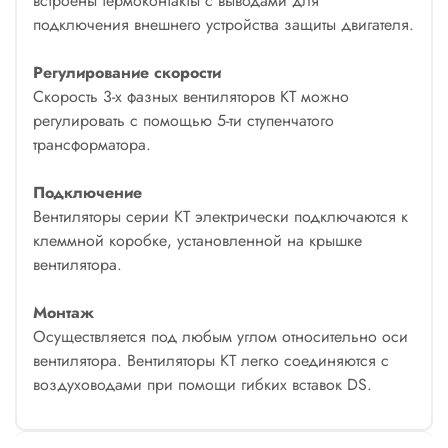
встроены термоконтакты с выводами для
подключения внешнего устройства защиты двигателя.
Регулирование скорости
Скорость 3-х фазных вентиляторов KT можно
регулировать с помощью 5-ти ступенчатого
трансформатора.
Подключение
Вентиляторы серии KT электрически подключаются к
клеммной коробке, установленной на крышке
вентилятора.
Монтаж
Осуществляется под любым углом относительно оси
вентилятора. Вентиляторы KT легко соединяются с
воздуховодами при помощи гибких вставок DS.