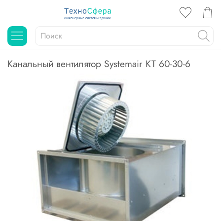
Канальный вентилятор Systemair KT 60-30-6