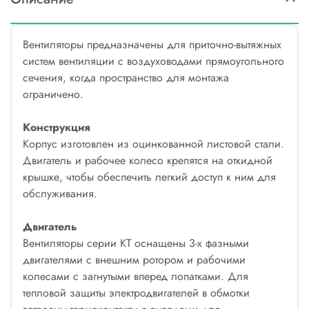
Вентиляторы предназначены для приточно-вытяжных
систем вентиляции с воздуховодами прямоугольного
сечения, когда пространство для монтажа
ограничено.
Конструкция
Корпус изготовлен из оцинкованной листовой стали.
Двигатель и рабочее колесо крепятся на откидной
крышке, чтобы обеспечить легкий доступ к ним для
обслуживания.
Двигатель
Вентиляторы серии KT оснащены 3-х фазными
двигателями с внешним ротором и рабочими
колесами с загнутыми вперед лопатками. Для
тепловой защиты электродвигателей в обмотки