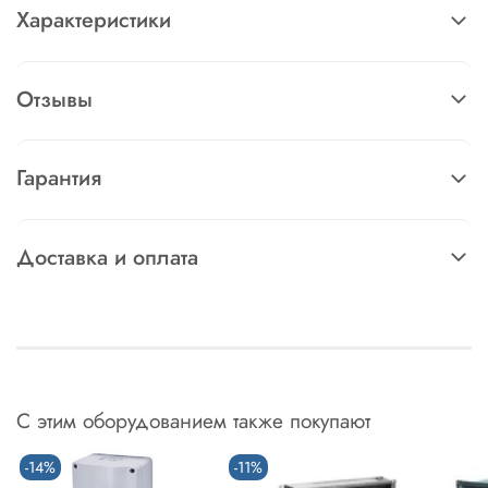
Характеристики
Отзывы
Гарантия
Доставка и оплата
С этим оборудованием также покупают
-14%
-11%