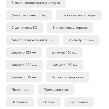
В звукоизолированном корпусе
Для агрессивных сред
Вытяжные вентиляторы
С двигателем EC
В пластиковом корпусе
Для приточной вентиляции
Диаметр 100 мм
Диаметр 125 мм
Диаметр 160 мм
Диаметр 200 мм
Диаметр 250 мм
Диаметр 315 мм
Взрывозащищенные
Приточные
Промышленные
Настенные
Осевые
Бесшумные