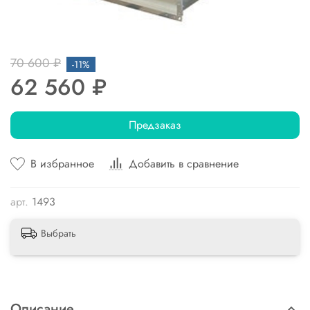
70 600 ₽
-11%
62 560 ₽
Предзаказ
В избранное
Добавить в сравнение
арт.
1493
Выбрать
Описание