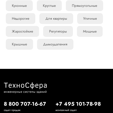
Кухонные
Круглые
Прямоугольные
Недорогие
Для квартиры
Уличные
Жаростойкие
Регуляторы
Мощные
Крышные
Дымоудаления
8 800 707-16-67
+7 495 101-78-98
отдел продаж
монтажный отдел