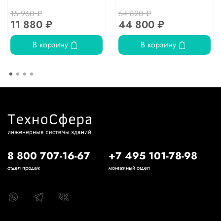
15 960 ₽
54 820 ₽
11 880 ₽
44 800 ₽
В корзину
В корзину
8 800 707-16-67
+7 495 101-78-98
отдел продаж
монтажный отдел