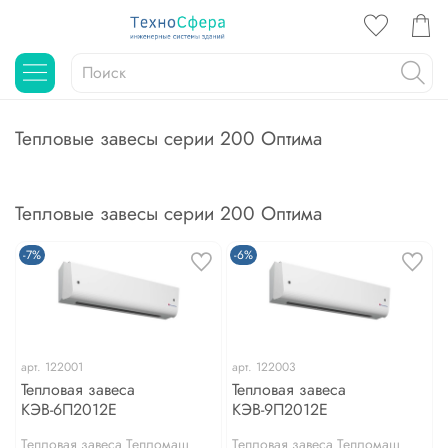
Тепловые завесы серии 200 Оптима
Тепловые завесы серии 200 Оптима
-7%
-6%
арт.
122001
арт.
122003
Тепловая завеса
Тепловая завеса
КЭВ-6П2012Е
КЭВ-9П2012Е
Тепловая завеса Тепломаш
Тепловая завеса Тепломаш