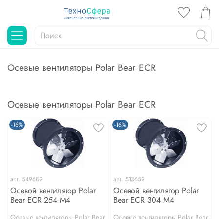
Осевые вентиляторы Polar Bear ECR
Осевые вентиляторы Polar Bear ECR
-16%
-16%
арт.
549682
арт.
513652
Осевой вентилятор Polar
Осевой вентилятор Polar
Bear ECR 254 M4
Bear ECR 304 M4
Осевые вентиляторы Polar Bear
Осевые вентиляторы Polar Bear