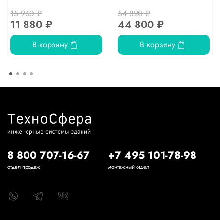
15 960 ₽
54 820 ₽
11 880 ₽
44 800 ₽
В корзину
В корзину
8 800 707-16-67
+7 495 101-78-98
отдел продаж
монтажный отдел