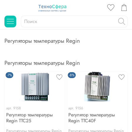
Регуляторы температуры Regin
Регуляторы температуры Regin
-7%
-8%
арт.
9158
арт.
9156
Регулятор температуры
Регулятор температуры
Regin TTC25
Regin TTC40F
Регуляторы температуры Regin
Регуляторы температуры Regin