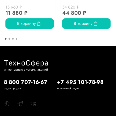
15 960 ₽
54 820 ₽
11 880 ₽
44 800 ₽
В корзину
В корзину
8 800 707-16-67
+7 495 101-78-98
отдел продаж
монтажный отдел