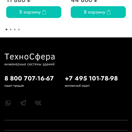
В корзину
В корзину
8 800 707-16-67
+7 495 101-78-98
отдел продаж
монтажный отдел