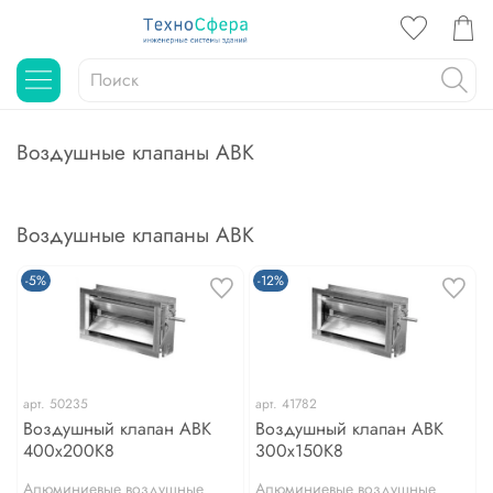
Воздушные клапаны АВК
Воздушные клапаны АВК
-5%
-12%
арт.
50235
арт.
41782
Воздушный клапан АВК
Воздушный клапан АВК
400х200К8
300х150К8
Алюминиевые воздушные
Алюминиевые воздушные