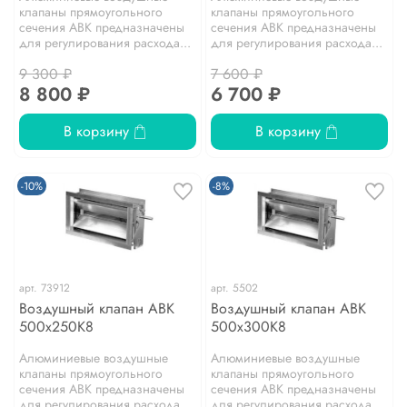
клапаны прямоугольного
клапаны прямоугольного
сечения АВК предназначены
сечения АВК предназначены
для регулирования расхода...
для регулирования расхода...
9 300 ₽
7 600 ₽
8 800 ₽
6 700 ₽
В корзину
В корзину
-10%
-8%
арт.
73912
арт.
5502
Воздушный клапан АВК
Воздушный клапан АВК
500х250К8
500х300К8
Алюминиевые воздушные
Алюминиевые воздушные
клапаны прямоугольного
клапаны прямоугольного
сечения АВК предназначены
сечения АВК предназначены
для регулирования расхода...
для регулирования расхода...