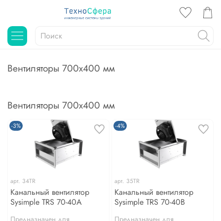
Вентиляторы 700х400 мм
Вентиляторы 700х400 мм
-3%
-4%
арт.
34TR
арт.
35TR
Канальный вентилятор
Канальный вентилятор
Sysimple TRS 70-40A
Sysimple TRS 70-40B
Предназначен для
Предназначен для