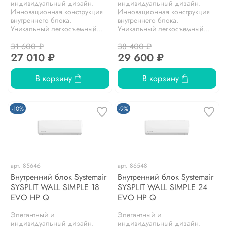
индивидуальный дизайн.
индивидуальный дизайн.
Инновационная конструкция
Инновационная конструкция
внутреннего блока.
внутреннего блока.
Уникальный легкосъемный...
Уникальный легкосъемный...
31 600 ₽
38 400 ₽
27 010 ₽
29 600 ₽
В корзину
В корзину
-10%
-9%
арт.
85646
арт.
86548
Внутренний блок Systemair
Внутренний блок Systemair
SYSPLIT WALL SIMPLE 18
SYSPLIT WALL SIMPLE 24
EVO HP Q
EVO HP Q
Элегантный и
Элегантный и
индивидуальный дизайн.
индивидуальный дизайн.