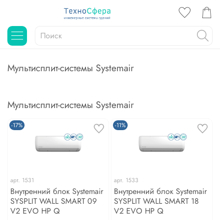
Мультисплит-системы Systemair
Мультисплит-системы Systemair
-17%
-11%
арт.
1531
арт.
1533
Внутренний блок Systemair
Внутренний блок Systemair
SYSPLIT WALL SMART 09
SYSPLIT WALL SMART 18
V2 EVO HP Q
V2 EVO HP Q