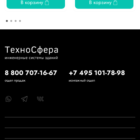
В корзину
В корзину
8 800 707-16-67
+7 495 101-78-98
отдел продаж
монтажный отдел