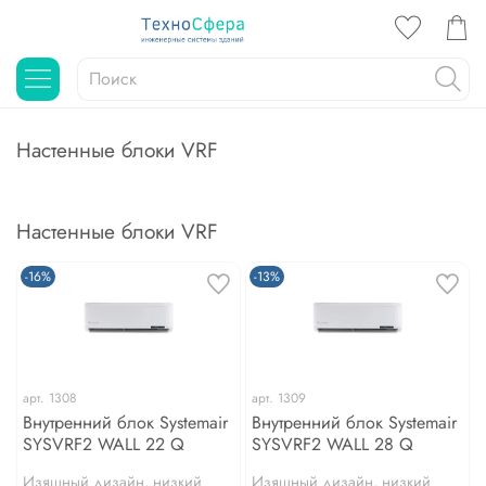
Настенные блоки VRF
Настенные блоки VRF
-16%
-13%
арт.
1308
арт.
1309
Внутренний блок Systemair
Внутренний блок Systemair
SYSVRF2 WALL 22 Q
SYSVRF2 WALL 28 Q
Изящный дизайн, низкий
Изящный дизайн, низкий