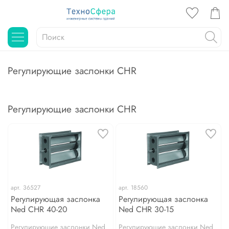
Регулирующие заслонки CHR
Регулирующие заслонки CHR
арт.
36527
арт.
18560
Регулирующая заслонка
Регулирующая заслонка
Ned CHR 40-20
Ned CHR 30-15
Регулирующие заслонки Ned
Регулирующие заслонки Ned