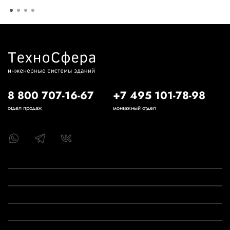
8 800 707-16-67
+7 495 101-78-98
отдел продаж
монтажный отдел