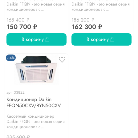
Daikin FFQN - это новая серия
Daikin FFQN - это новая серия
кондиционеров с...
кондиционеров с...
168 400 ₽
186 200 ₽
150 700 ₽
162 300 ₽
В корзину
В корзину
-14%
арт.
33822
Кондиционер Daikin
FFQN50CXV/RYN50CXV
Кассетный кондиционер
Daikin FFQN - это новая серия
кондиционеров с...
235 600 ₽