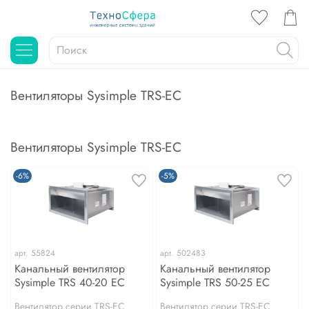
Вентиляторы Sysimple TRS-EC
Вентиляторы Sysimple TRS-EC
-6%
-5%
арт.
55824
арт.
502483
Канальный вентилятор
Канальный вентилятор
Sysimple TRS 40-20 EC
Sysimple TRS 50-25 EC
Вентилятор серии TRS-EC
Вентилятор серии TRS-EC