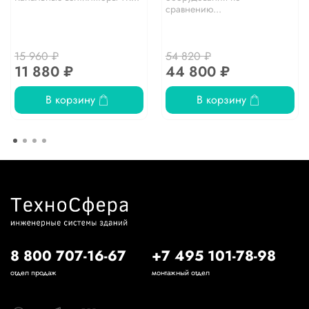
сравнению...
15 960 ₽
54 820 ₽
11 880 ₽
44 800 ₽
В корзину
В корзину
8 800 707-16-67
+7 495 101-78-98
отдел продаж
монтажный отдел