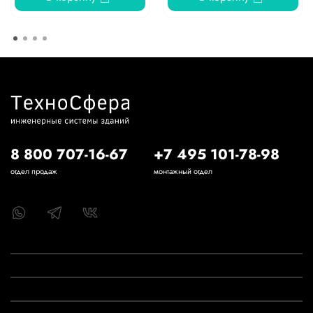
8 800 707-16-67
+7 495 101-78-98
отдел продаж
монтажный отдел