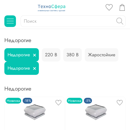
Недорогие
Недорогие
220 В
380 В
Жаростойкие
Недорогие
Недорогие
Новинка
-18%
Новинка
-5%