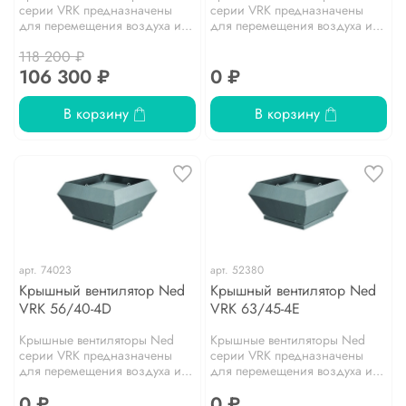
серии VRK предназначены
серии VRK предназначены
для перемещения воздуха и...
для перемещения воздуха и...
118 200 ₽
106 300 ₽
0 ₽
В корзину
В корзину
арт.
74023
арт.
52380
Крышный вентилятор Ned
Крышный вентилятор Ned
VRK 56/40-4D
VRK 63/45-4E
Крышные вентиляторы Ned
Крышные вентиляторы Ned
серии VRK предназначены
серии VRK предназначены
для перемещения воздуха и...
для перемещения воздуха и...
0 ₽
0 ₽