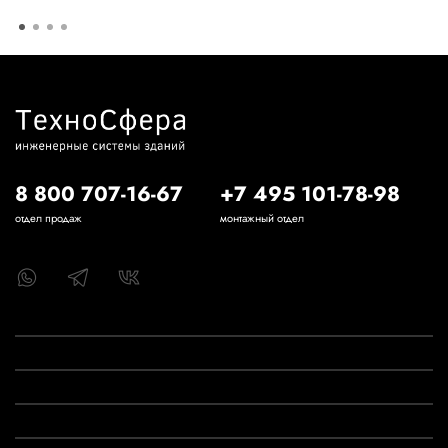
8 800 707-16-67
+7 495 101-78-98
отдел продаж
монтажный отдел