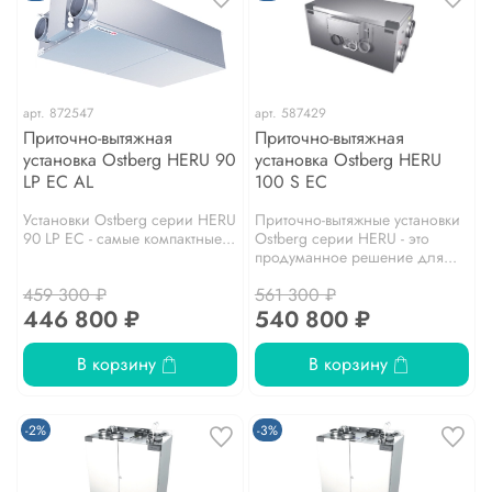
арт.
872547
арт.
587429
Приточно-вытяжная
Приточно-вытяжная
установка Ostberg HERU 90
установка Ostberg HERU
LP EC AL
100 S EC
Установки Ostberg серии HERU
Приточно-вытяжные установки
90 LP EC - самые компактные...
Ostberg серии HERU - это
продуманное решение для...
459 300 ₽
561 300 ₽
446 800 ₽
540 800 ₽
В корзину
В корзину
-2%
-3%