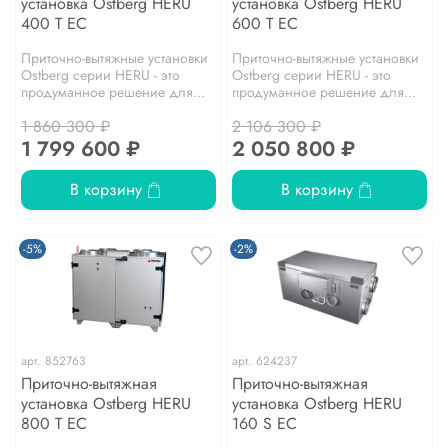
установка Ostberg HERU
установка Ostberg HERU
400 T EC
600 T EC
Приточно-вытяжные установки
Приточно-вытяжные установки
Ostberg серии HERU - это
Ostberg серии HERU - это
продуманное решение для...
продуманное решение для...
1 860 300 ₽
2 106 300 ₽
1 799 600 ₽
2 050 800 ₽
В корзину
В корзину
-5%
-2%
арт.
852763
арт.
624237
Приточно-вытяжная
Приточно-вытяжная
установка Ostberg HERU
установка Ostberg HERU
800 T EC
160 S EC