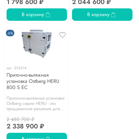
1 798 600 ₽
2 044 600 ₽
В корзину
В корзину
-6%
арт.
553614
Приточно-вытяжная
установка Ostberg HERU
800 S EC
Приточно-вытяжные установки
Ostberg серии HERU - это
продуманное решение для...
2 480 700 ₽
2 338 900 ₽
В корзину