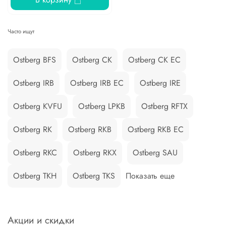
Часто ищут
Ostberg BFS
Ostberg CK
Ostberg CK EC
Ostberg IRB
Ostberg IRB EC
Ostberg IRE
Ostberg KVFU
Ostberg LPKB
Ostberg RFTX
Ostberg RK
Ostberg RKB
Ostberg RKB EC
Ostberg RKC
Ostberg RKX
Ostberg SAU
Ostberg TKH
Ostberg TKS
Показать еще
Акции и скидки