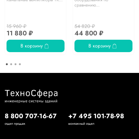
сравнению...
15 960 ₽
54 820 ₽
11 880 ₽
44 800 ₽
В корзину
В корзину
8 800 707-16-67
+7 495 101-78-98
отдел продаж
монтажный отдел