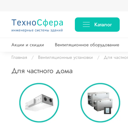
Каталог
Акции и скидки
Вентиляционное оборудование
Главная
Вентиляционные установки
Для частно
Для частного дома