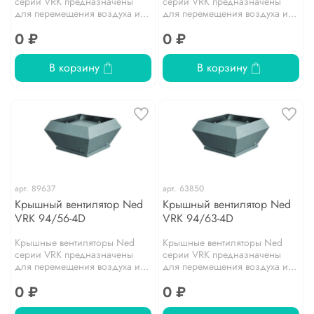
серии VRK предназначены
серии VRK предназначены
для перемещения воздуха и...
для перемещения воздуха и...
0 ₽
0 ₽
В корзину
В корзину
арт.
89637
арт.
63850
Крышный вентилятор Ned
Крышный вентилятор Ned
VRK 94/56-4D
VRK 94/63-4D
Крышные вентиляторы Ned
Крышные вентиляторы Ned
серии VRK предназначены
серии VRK предназначены
для перемещения воздуха и...
для перемещения воздуха и...
0 ₽
0 ₽