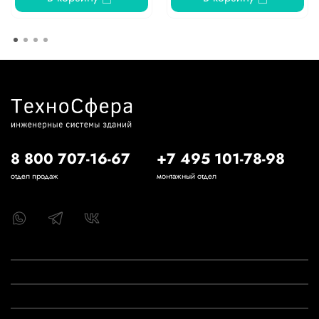
8 800 707-16-67
+7 495 101-78-98
отдел продаж
монтажный отдел