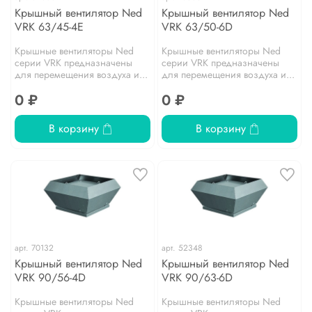
Крышный вентилятор Ned
Крышный вентилятор Ned
VRK 63/45-4E
VRK 63/50-6D
Крышные вентиляторы Ned
Крышные вентиляторы Ned
серии VRK предназначены
серии VRK предназначены
для перемещения воздуха и...
для перемещения воздуха и...
0 ₽
0 ₽
В корзину
В корзину
арт.
70132
арт.
52348
Крышный вентилятор Ned
Крышный вентилятор Ned
VRK 90/56-4D
VRK 90/63-6D
Крышные вентиляторы Ned
Крышные вентиляторы Ned