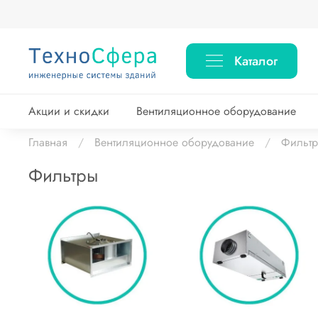
Каталог
Акции и скидки
Вентиляционное оборудование
Главная
Вентиляционное оборудование
Фильт
Фильтры