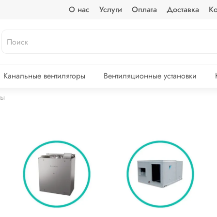
О нас
Услуги
Оплата
Доставка
Ко
Канальные вентиляторы
Вентиляционные установки
ры