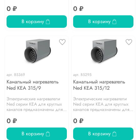
0 ₽
0 ₽
В корзину
В корзину
арт.
85369
арт.
85295
Канальный нагреватель
Канальный нагреватель
Ned KEA 315/9
Ned KEA 315/12
Электрические нагреватели
Электрические нагреватели
Ned серии KEA для круглых
Ned серии KEA для круглых
каналов предназначены для...
каналов предназначены для...
0 ₽
0 ₽
В корзину
В корзину