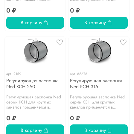
0 ₽
0 ₽
В корзину
В корзину
арт.
2159
арт.
85678
Регулирующая заслонка
Регулирующая заслонка
Ned KCH 250
Ned KCH 315
Регулирующая заслонка Ned
Регулирующая заслонка Ned
серии KCH для круглых
серии KCH для круглых
каналов применяется в...
каналов применяется в...
0 ₽
0 ₽
В корзину
В корзину