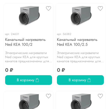
арт.
24631
арт.
56382
Канальный нагреватель
Канальный нагреватель
Ned KEA 100/2
Ned KEA 100/2.5
Электрические нагреватели
Электрические нагреватели
Ned серии KEA для круглых
Ned серии KEA для круглых
каналов предназначены для...
каналов предназначены для...
0 ₽
0 ₽
В корзину
В корзину