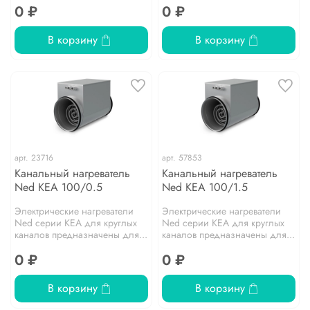
0 ₽
0 ₽
В корзину
В корзину
арт.
23716
арт.
57853
Канальный нагреватель
Канальный нагреватель
Ned KEA 100/0.5
Ned KEA 100/1.5
Электрические нагреватели
Электрические нагреватели
Ned серии KEA для круглых
Ned серии KEA для круглых
каналов предназначены для...
каналов предназначены для...
0 ₽
0 ₽
В корзину
В корзину