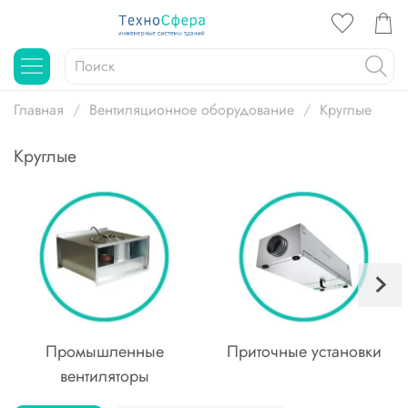
Главная
Вентиляционное оборудование
Круглые
Круглые
Промышленные
Приточные установки
вентиляторы