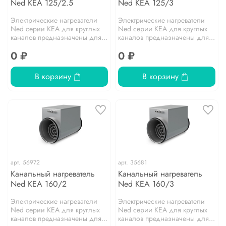
Ned KEA 125/2.5
Ned KEA 125/3
Электрические нагреватели
Электрические нагреватели
Ned серии KEA для круглых
Ned серии KEA для круглых
каналов предназначены для...
каналов предназначены для...
0 ₽
0 ₽
В корзину
В корзину
арт.
56972
арт.
35681
Канальный нагреватель
Канальный нагреватель
Ned KEA 160/2
Ned KEA 160/3
Электрические нагреватели
Электрические нагреватели
Ned серии KEA для круглых
Ned серии KEA для круглых
каналов предназначены для...
каналов предназначены для...