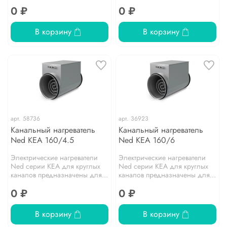
0 ₽
0 ₽
В корзину
В корзину
арт.
58736
арт.
36923
Канальный нагреватель
Канальный нагреватель
Ned KEA 160/4.5
Ned KEA 160/6
Электрические нагреватели
Электрические нагреватели
Ned серии KEA для круглых
Ned серии KEA для круглых
каналов предназначены для...
каналов предназначены для...
0 ₽
0 ₽
В корзину
В корзину