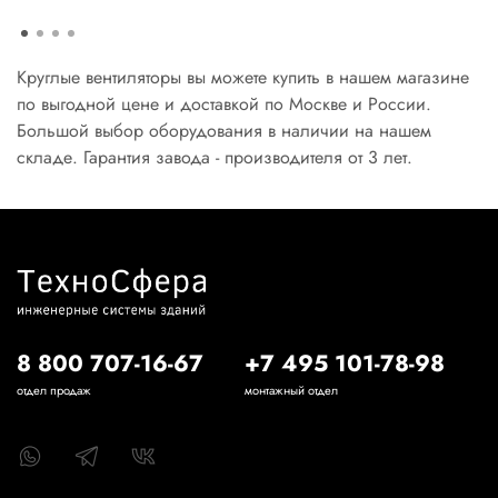
Круглые вентиляторы вы можете купить в нашем магазине
по выгодной цене и доставкой по Москве и России.
Большой выбор оборудования в наличии на нашем
складе. Гарантия завода - производителя от 3 лет.
8 800 707-16-67
+7 495 101-78-98
отдел продаж
монтажный отдел