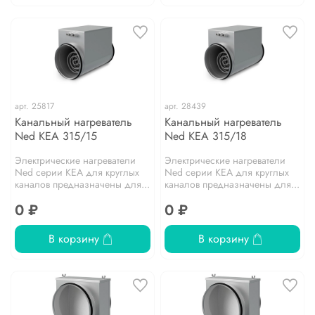
арт.
25817
арт.
28439
Канальный нагреватель
Канальный нагреватель
Ned KEA 315/15
Ned KEA 315/18
Электрические нагреватели
Электрические нагреватели
Ned серии KEA для круглых
Ned серии KEA для круглых
каналов предназначены для...
каналов предназначены для...
0 ₽
0 ₽
В корзину
В корзину