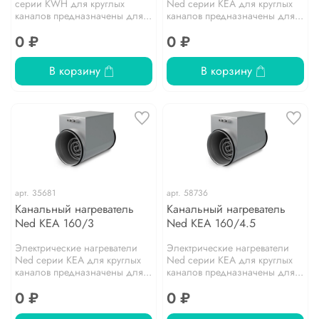
серии KWH для круглых
Ned серии KEA для круглых
каналов предназначены для...
каналов предназначены для...
0 ₽
0 ₽
В корзину
В корзину
арт.
35681
арт.
58736
Канальный нагреватель
Канальный нагреватель
Ned KEA 160/3
Ned KEA 160/4.5
Электрические нагреватели
Электрические нагреватели
Ned серии KEA для круглых
Ned серии KEA для круглых
каналов предназначены для...
каналов предназначены для...
0 ₽
0 ₽