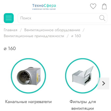
Главная
Вентиляционное оборудование
Вентиляционные принадлежности
⌀ 160
⌀ 160
Канальные нагреватели
Фильтры для
вентиляции