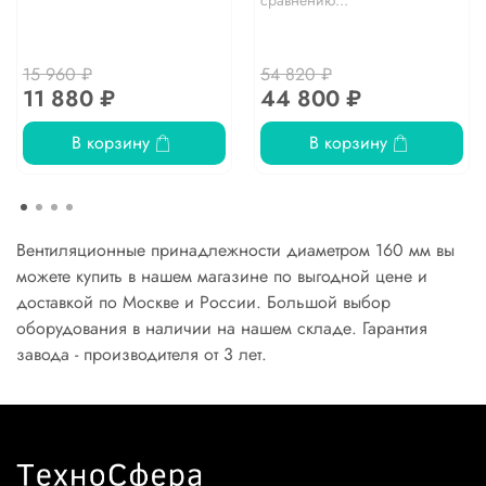
15 960 ₽
54 820 ₽
11 880 ₽
44 800 ₽
В корзину
В корзину
Вентиляционные принадлежности диаметром 160 мм вы
можете купить в нашем магазине по выгодной цене и
доставкой по Москве и России. Большой выбор
оборудования в наличии на нашем складе. Гарантия
завода - производителя от 3 лет.