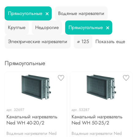
Прямоугольные
Водяные нагреватели
Круглые
Недорогие
Прямоугольные
Электрические нагреватели
⌀ 125
Показать еще
Прямоугольные
арт.
32697
арт.
53287
Канальный нагреватель
Канальный нагреватель
Ned WH 40-20/2
Ned WH 50-25/2
Водяные нагреватели Ned
Водяные нагреватели Ned