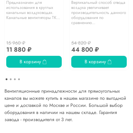
Предназначен для
Вертикальный способ отвода
использования в круглых
воздуха увеличивает
канальных воздуховодах.
производительность данного
Канальные вентиляторы TK...
оборудования по
сравнению...
15 960 ₽
54 820 ₽
11 880 ₽
44 800 ₽
В корзину
В корзину
Вентиляционные принадлежности для прямоугольных
каналов вы можете купить в нашем магазине по выгодной
цене и доставкой по Москве и России. Большой выбор
оборудования в наличии на нашем складе. Гарантия
завода - производителя от 3 лет.