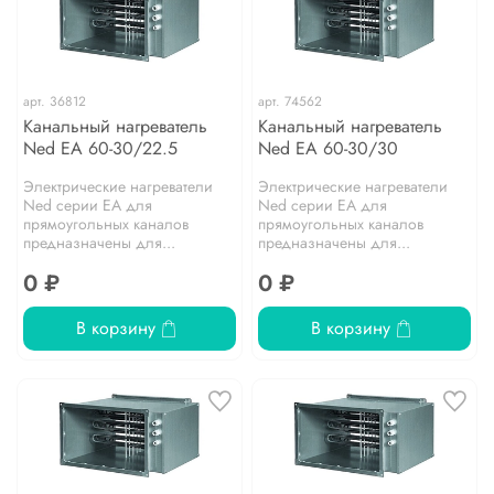
арт.
36812
арт.
74562
Канальный нагреватель
Канальный нагреватель
Ned EA 60-30/22.5
Ned EA 60-30/30
Электрические нагреватели
Электрические нагреватели
Ned серии EA для
Ned серии EA для
прямоугольных каналов
прямоугольных каналов
предназначены для...
предназначены для...
0 ₽
0 ₽
В корзину
В корзину