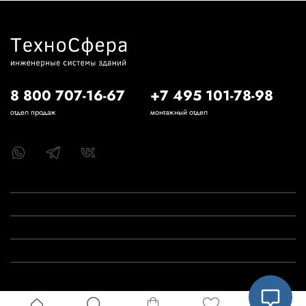
8 800 707-16-67
+7 495 101-78-98
отдел продаж
монтажный отдел