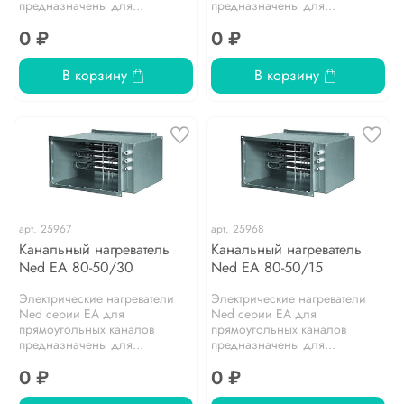
предназначены для...
предназначены для...
0 ₽
0 ₽
В корзину
В корзину
арт.
25967
арт.
25968
Канальный нагреватель
Канальный нагреватель
Ned EA 80-50/30
Ned EA 80-50/15
Электрические нагреватели
Электрические нагреватели
Ned серии EA для
Ned серии EA для
прямоугольных каналов
прямоугольных каналов
предназначены для...
предназначены для...
0 ₽
0 ₽