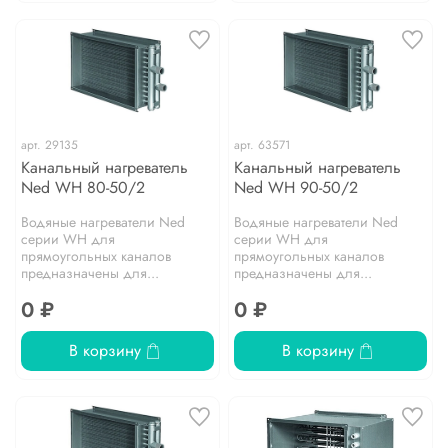
арт.
29135
арт.
63571
Канальный нагреватель
Канальный нагреватель
Ned WH 80-50/2
Ned WH 90-50/2
Водяные нагреватели Ned
Водяные нагреватели Ned
серии WH для
серии WH для
прямоугольных каналов
прямоугольных каналов
предназначены для...
предназначены для...
0 ₽
0 ₽
В корзину
В корзину