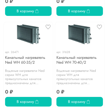
0 ₽
0 ₽
В корзину
В корзину
арт.
26471
арт.
31628
Канальный нагреватель
Канальный нагреватель
Ned WH 60-35/2
Ned WH 70-40/2
Водяные нагреватели Ned
Водяные нагреватели Ned
серии WH для
серии WH для
прямоугольных каналов
прямоугольных каналов
предназначены для...
предназначены для...
0 ₽
0 ₽
В корзину
В корзину