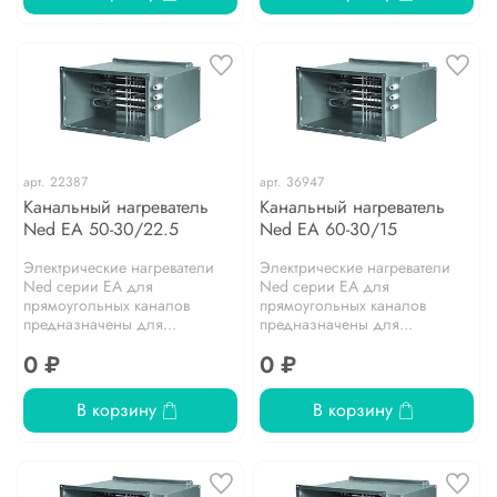
арт.
22387
арт.
36947
Канальный нагреватель
Канальный нагреватель
Ned EA 50-30/22.5
Ned EA 60-30/15
Электрические нагреватели
Электрические нагреватели
Ned серии EA для
Ned серии EA для
прямоугольных каналов
прямоугольных каналов
предназначены для...
предназначены для...
0 ₽
0 ₽
В корзину
В корзину