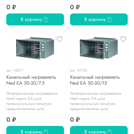
0 ₽
0 ₽
В корзину
В корзину
арт.
52871
арт.
69752
Канальный нагреватель
Канальный нагреватель
Ned EA 50-30/7.5
Ned EA 50-30/15
Электрические нагреватели
Электрические нагреватели
Ned серии EA для
Ned серии EA для
прямоугольных каналов
прямоугольных каналов
предназначены для...
предназначены для...
0 ₽
0 ₽
В корзину
В корзину